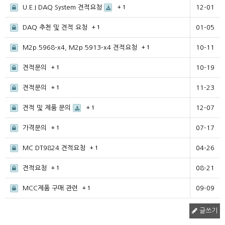
U.E.I DAQ System 견적요청
12-01
+ 1
DAQ 추천 및 견적 요청
01-05
+ 1
M2p.5968-x4, M2p.5913-x4 견적요청
10-11
+ 1
견적문의
10-19
+ 1
견적문의
11-23
+ 1
견적 및 제품 문의
12-07
+ 1
가격문의
07-17
+ 1
MC DT9824 견적요청
04-26
+ 1
견적요청
08-21
+ 1
MCC제품 구매 관련
09-09
+ 1
글쓰기