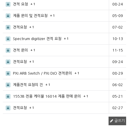
견적 요청
08-24
+ 1
제품 문의 및 견적요청
05-09
+ 1
견적요청
07-02
+ 1
Spectrum digitizer 견적 요청
10-13
+ 1
견적 문의
11-15
+ 1
견적요청
09-24
+ 1
PXI ARB Switch / PXI DIO 견적문의
08-29
+ 1
제품견적 요청의 건
06-02
+ 1
1553B 전용 케이블 16014 제품 판매 문의
05-21
+ 1
견적요청
02-27
+ 1
글쓰기