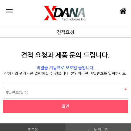
견적요청
견적 요청과 제품 문의 드립니다.
비밀글 기능으로 보호된 글입니다.
작성자와 관리자만 열람하실 수 있습니다. 본인이라면 비밀번호를 입력하세요.
로그인
PC 버전보기