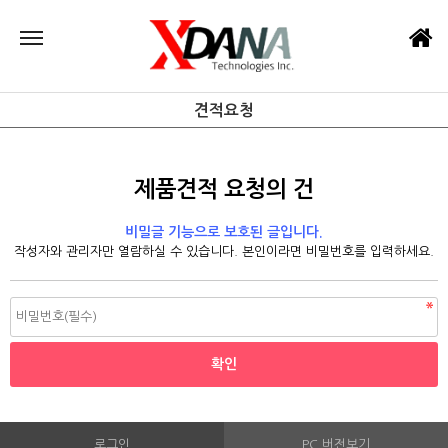
견적요청
제품견적 요청의 건
비밀글 기능으로 보호된 글입니다.
작성자와 관리자만 열람하실 수 있습니다. 본인이라면 비밀번호를 입력하세요.
로그인
PC 버전보기