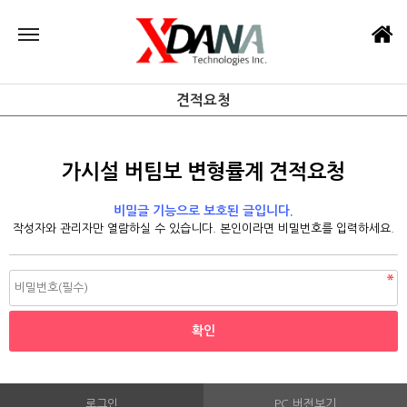
견적요청
가시설 버팀보 변형률계 견적요청
비밀글 기능으로 보호된 글입니다.
작성자와 관리자만 열람하실 수 있습니다. 본인이라면 비밀번호를 입력하세요.
로그인
PC 버전보기