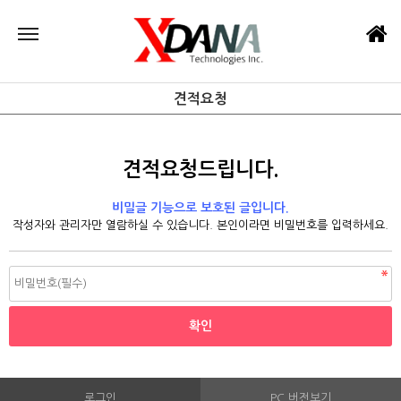
견적요청
견적요청드립니다.
비밀글 기능으로 보호된 글입니다.
작성자와 관리자만 열람하실 수 있습니다. 본인이라면 비밀번호를 입력하세요.
로그인
PC 버전보기