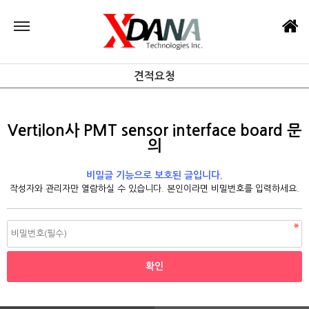
견적요청
Vertilon사 PMT sensor interface board 문
의
비밀글 기능으로 보호된 글입니다.
작성자와 관리자만 열람하실 수 있습니다. 본인이라면 비밀번호를 입력하세요.